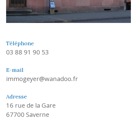
Téléphone
03 88 91 90 53
E-mail
immogeyer@wanadoo.fr
Adresse
16 rue de la Gare
67700 Saverne