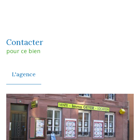
Contacter
pour ce bien
L'agence