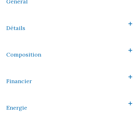
Général
Détails
Composition
Financier
Energie