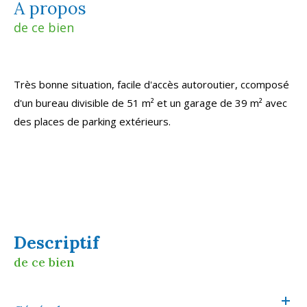
a propos
de ce bien
Très bonne situation, facile d'accès autoroutier, ccomposé
d'un bureau divisible de 51 m² et un garage de 39 m² avec
des places de parking extérieurs.
descriptif
de ce bien