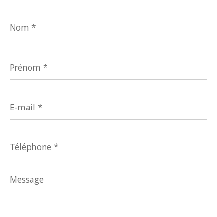
Nom
*
Prénom
*
E-
mail
*
Téléphone
*
Message
*