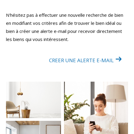
N'hésitez pas à effectuer une nouvelle recherche de bien
en modifiant vos critères afin de trouver le bien idéal ou
bien à créer une alerte e-mail pour recevoir directement
les biens qui vous intéressent.
CREER UNE ALERTE E-MAIL